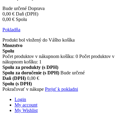
Bude určené
Doprava
0,00 €
Daň (DPH)
0,00 €
Spolu
Pokladňa
Produkt bol vložený do Vášho košíka
Mnozstvo
Spolu
Počet produktov v nákupnom košíku:
0
Počet produktov v
nákupnom košíku: 1
Spolu za produkty (s DPH)
Spolu za doručenie (s DPH)
Bude určené
Daň (DPH)
0,00 €
Spolu (s DPH)
Pokračovať v nákupe
Prejsť k pokladni
Login
My account
My Wishlist