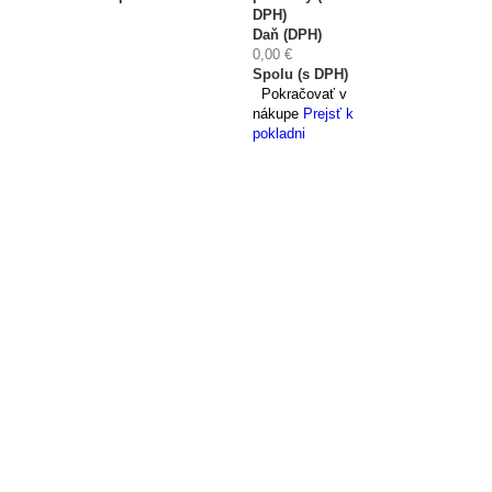
DPH)
Daň (DPH)
0,00 €
Spolu (s DPH)
Pokračovať v
nákupe
Prejsť k
pokladni