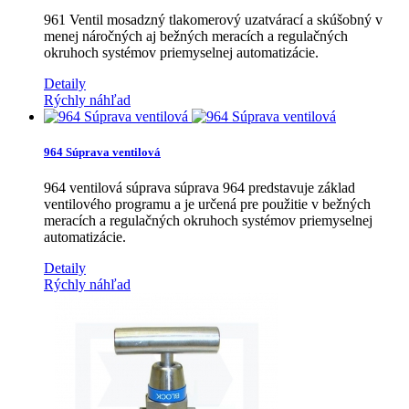
961 Ventil mosadzný tlakomerový uzatvárací a skúšobný v
menej náročných aj bežných meracích a regulačných
okruhoch systémov priemyselnej automatizácie.
Detaily
Rýchly náhľad
964 Súprava ventilová
964 ventilová súprava súprava 964 predstavuje základ
ventilového programu a je určená pre použitie v bežných
meracích a regulačných okruhoch systémov priemyselnej
automatizácie.
Detaily
Rýchly náhľad