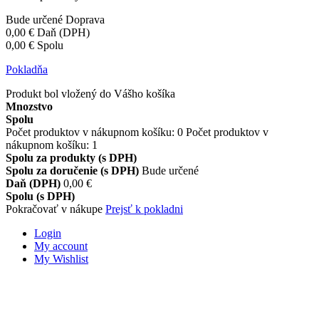
Bude určené
Doprava
0,00 €
Daň (DPH)
0,00 €
Spolu
Pokladňa
Produkt bol vložený do Vášho košíka
Mnozstvo
Spolu
Počet produktov v nákupnom košíku:
0
Počet produktov v
nákupnom košíku: 1
Spolu za produkty (s DPH)
Spolu za doručenie (s DPH)
Bude určené
Daň (DPH)
0,00 €
Spolu (s DPH)
Pokračovať v nákupe
Prejsť k pokladni
Login
My account
My Wishlist