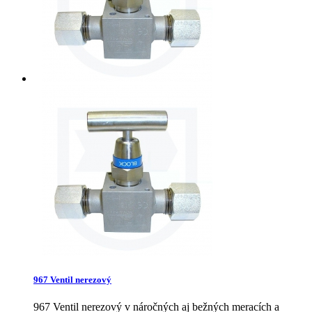
967 Ventil nerezový
967 Ventil nerezový v náročných aj bežných meracích a