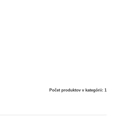
Počet produktov v kategórii: 1