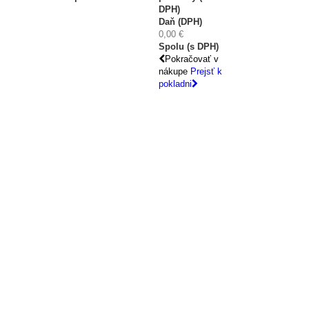
DPH)
Daň (DPH)
0,00 €
Spolu (s DPH)
Pokračovať v
nákupe
Prejsť k
pokladni