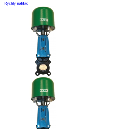
Rýchly náhľad