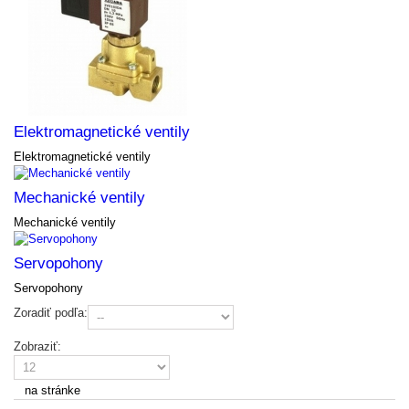
Elektromagnetické ventily
Elektromagnetické ventily
Mechanické ventily
Mechanické ventily
Servopohony
Servopohony
Zoradiť podľa:
Zobraziť:
na stránke