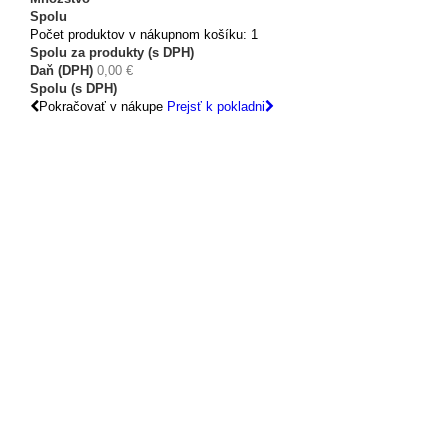
Spolu
Počet produktov v nákupnom košíku: 1
Spolu za produkty (s DPH)
Daň (DPH)
0,00 €
Spolu (s DPH)
Pokračovať v nákupe
Prejsť k pokladni