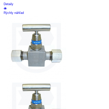
Detaily
Rýchly náhľad