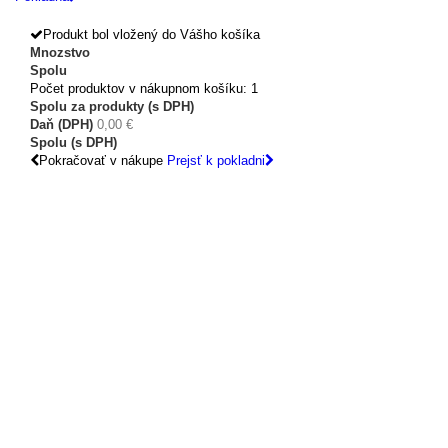
Produkt bol vložený do Vášho košíka
Mnozstvo
Spolu
Počet produktov v nákupnom košíku: 1
Spolu za produkty (s DPH)
Daň (DPH)
0,00 €
Spolu (s DPH)
Pokračovať v nákupe
Prejsť k pokladni