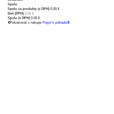
Spolu
Spolu za produkty (s DPH)
0,00 €
Daň (DPH)
0,00 €
Spolu (s DPH)
0,00 €
Pokračovať v nákupe
Prejsť k pokladni