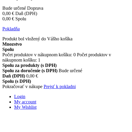
Bude určené
Doprava
0,00 €
Daň (DPH)
0,00 €
Spolu
Pokladňa
Produkt bol vložený do Vášho košíka
Mnozstvo
Spolu
Počet produktov v nákupnom košíku:
0
Počet produktov v
nákupnom košíku: 1
Spolu za produkty (s DPH)
Spolu za doručenie (s DPH)
Bude určené
Daň (DPH)
0,00 €
Spolu (s DPH)
Pokračovať v nákupe
Prejsť k pokladni
Login
My account
My Wishlist