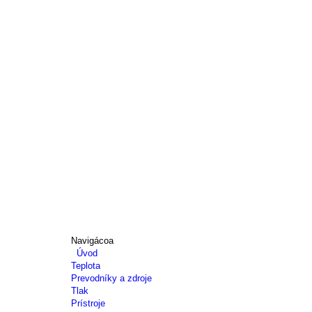
Navigácoa
Úvod
Teplota
Prevodníky a zdroje
Tlak
Prístroje