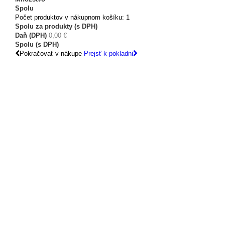
Spolu
Počet produktov v nákupnom košíku: 1
Spolu za produkty (s DPH)
Daň (DPH)
0,00 €
Spolu (s DPH)
Pokračovať v nákupe
Prejsť k pokladni