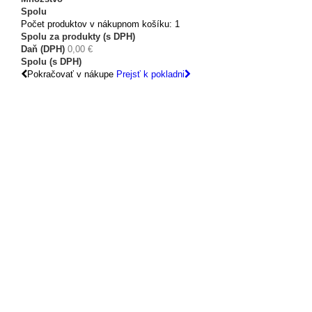
Spolu
Počet produktov v nákupnom košíku: 1
Spolu za produkty (s DPH)
Daň (DPH)
0,00 €
Spolu (s DPH)
Pokračovať v nákupe
Prejsť k pokladni