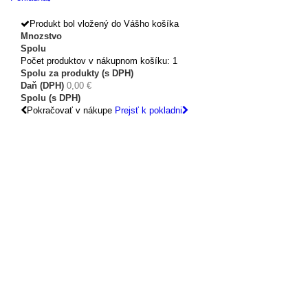
Produkt bol vložený do Vášho košíka
Mnozstvo
Spolu
Počet produktov v nákupnom košíku: 1
Spolu za produkty (s DPH)
Daň (DPH)
0,00 €
Spolu (s DPH)
Pokračovať v nákupe
Prejsť k pokladni