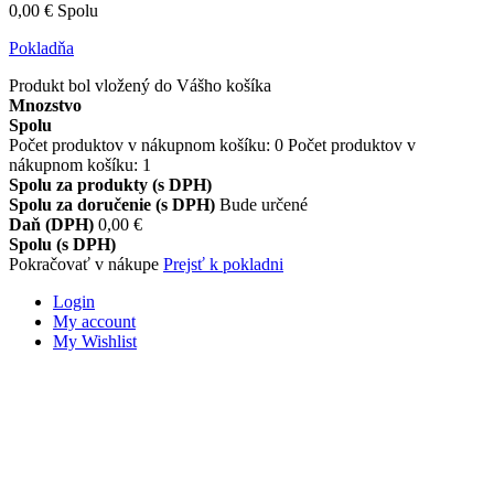
0,00 €
Spolu
Pokladňa
Produkt bol vložený do Vášho košíka
Mnozstvo
Spolu
Počet produktov v nákupnom košíku:
0
Počet produktov v
nákupnom košíku: 1
Spolu za produkty (s DPH)
Spolu za doručenie (s DPH)
Bude určené
Daň (DPH)
0,00 €
Spolu (s DPH)
Pokračovať v nákupe
Prejsť k pokladni
Login
My account
My Wishlist