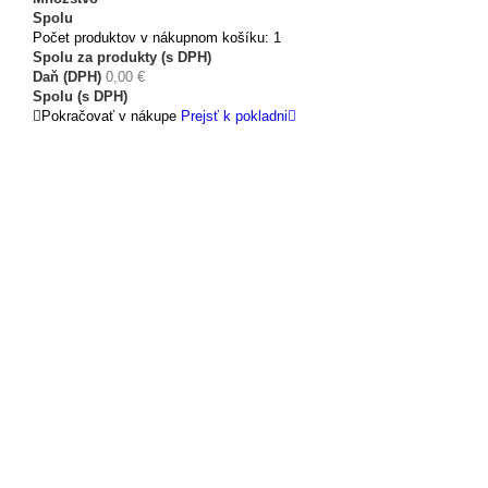
Spolu
Počet produktov v nákupnom košíku: 1
Spolu za produkty (s DPH)
Daň (DPH)
0,00 €
Spolu (s DPH)
Pokračovať v nákupe
Prejsť k pokladni