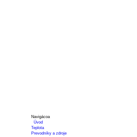
Navigácoa
Úvod
Teplota
Prevodníky a zdroje