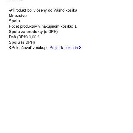
Produkt bol vložený do Vášho košíka
Mnozstvo
Spolu
Počet produktov v nákupnom košíku: 1
Spolu za produkty (s DPH)
Daň (DPH)
0,00 €
Spolu (s DPH)
Pokračovať v nákupe
Prejsť k pokladni