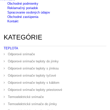
Obchodné podmienky
Reklamačný poriadok
Spracovanie osobných údajov
Obchodné zastúpenia
Kontakt
KATEGÓRIE
TEPLOTA
Odporové snímače
Odporové snímače teploty do jímky
Odporové snímače teploty s jímkou
Odporové snímače teploty tyčové
Odporové snímače teploty s káblom
Odporové snímače teploty priestorové
Termoelektrické snímače
Termoelektrické snímače do jímky