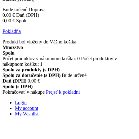
Bude určené
Doprava
0,00 €
Daň (DPH)
0,00 €
Spolu
Pokladňa
Produkt bol vložený do Vášho košíka
Mnozstvo
Spolu
Počet produktov v nákupnom košíku:
0
Počet produktov v
nákupnom košíku: 1
Spolu za produkty (s DPH)
Spolu za doručenie (s DPH)
Bude určené
Daň (DPH)
0,00 €
Spolu (s DPH)
Pokračovať v nákupe
Prejsť k pokladni
Login
My account
My Wishlist