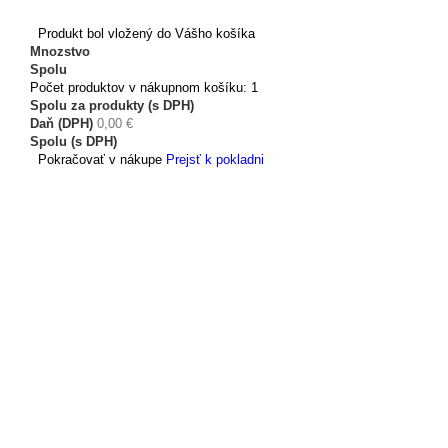
Produkt bol vložený do Vášho košíka
Mnozstvo
Spolu
Počet produktov v nákupnom košíku: 1
Spolu za produkty (s DPH)
Daň (DPH)
0,00 €
Spolu (s DPH)
Pokračovať v nákupe
Prejsť k pokladni