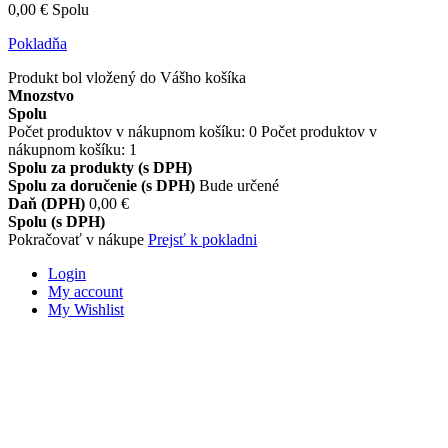
0,00 €
Spolu
Pokladňa
Produkt bol vložený do Vášho košíka
Mnozstvo
Spolu
Počet produktov v nákupnom košíku:
0
Počet produktov v
nákupnom košíku: 1
Spolu za produkty (s DPH)
Spolu za doručenie (s DPH)
Bude určené
Daň (DPH)
0,00 €
Spolu (s DPH)
Pokračovať v nákupe
Prejsť k pokladni
Login
My account
My Wishlist