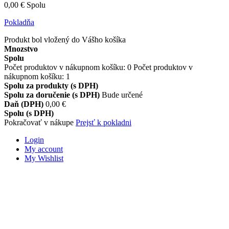
0,00 €
Spolu
Pokladňa
Produkt bol vložený do Vášho košíka
Mnozstvo
Spolu
Počet produktov v nákupnom košíku:
0
Počet produktov v
nákupnom košíku: 1
Spolu za produkty (s DPH)
Spolu za doručenie (s DPH)
Bude určené
Daň (DPH)
0,00 €
Spolu (s DPH)
Pokračovať v nákupe
Prejsť k pokladni
Login
My account
My Wishlist