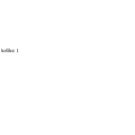
košíku: 1