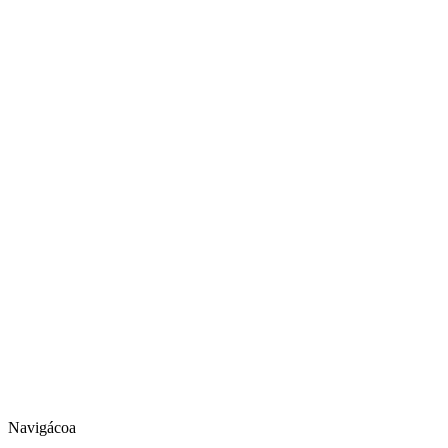
Navigácoa