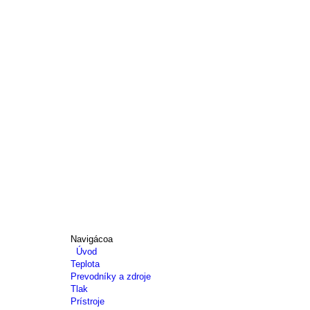
Navigácoa
Úvod
Teplota
Prevodníky a zdroje
Tlak
Prístroje