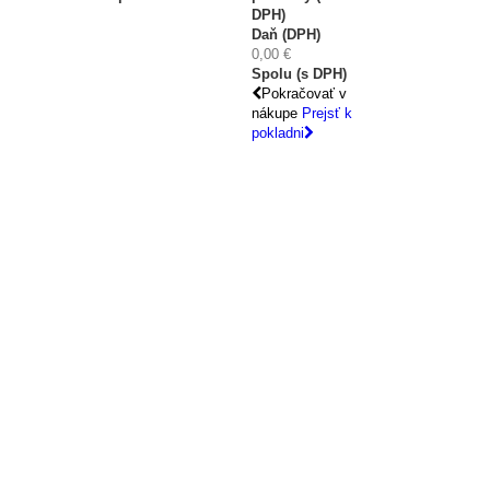
DPH)
Daň (DPH)
0,00 €
Spolu (s DPH)
Pokračovať v
nákupe
Prejsť k
pokladni