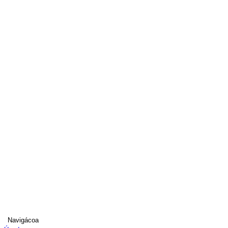
Navigácoa