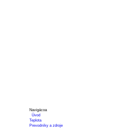
Navigácoa
Úvod
Teplota
Prevodníky a zdroje