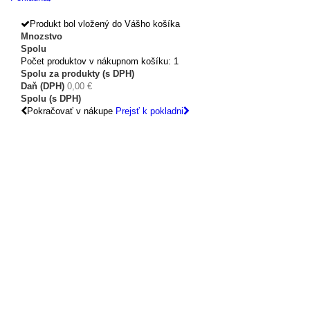
Produkt bol vložený do Vášho košíka
Mnozstvo
Spolu
Počet produktov v nákupnom košíku: 1
Spolu za produkty (s DPH)
Daň (DPH)
0,00 €
Spolu (s DPH)
Pokračovať v nákupe
Prejsť k pokladni