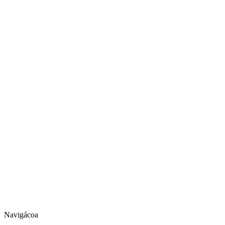
Navigácoa