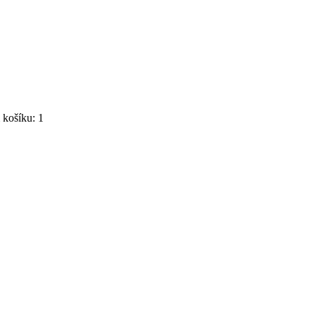
košíku: 1