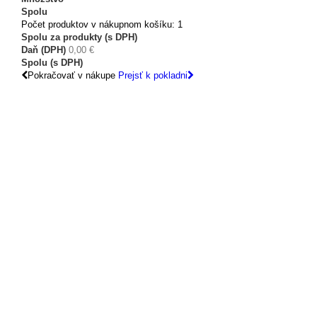
Spolu
Počet produktov v nákupnom košíku: 1
Spolu za produkty (s DPH)
Daň (DPH)
0,00 €
Spolu (s DPH)
Pokračovať v nákupe
Prejsť k pokladni