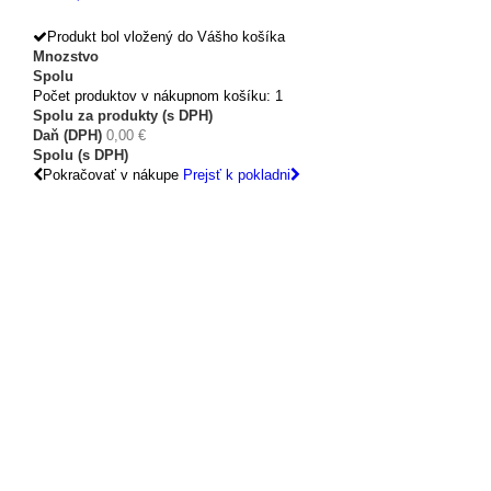
Produkt bol vložený do Vášho košíka
Mnozstvo
Spolu
Počet produktov v nákupnom košíku: 1
Spolu za produkty (s DPH)
Daň (DPH)
0,00 €
Spolu (s DPH)
Pokračovať v nákupe
Prejsť k pokladni