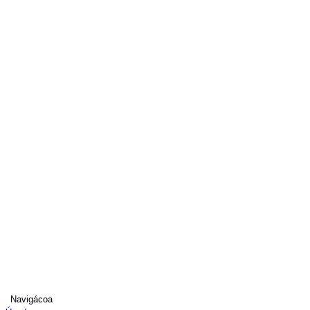
Navigácoa