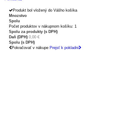
Produkt bol vložený do Vášho košíka
Mnozstvo
Spolu
Počet produktov v nákupnom košíku: 1
Spolu za produkty (s DPH)
Daň (DPH)
0,00 €
Spolu (s DPH)
Pokračovať v nákupe
Prejsť k pokladni