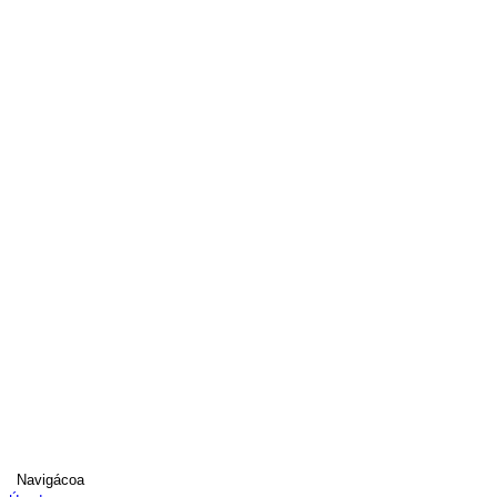
Navigácoa