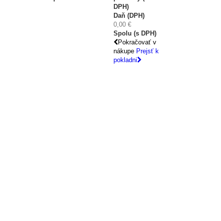
DPH)
Daň (DPH)
0,00 €
Spolu (s DPH)
Pokračovať v
nákupe
Prejsť k
pokladni