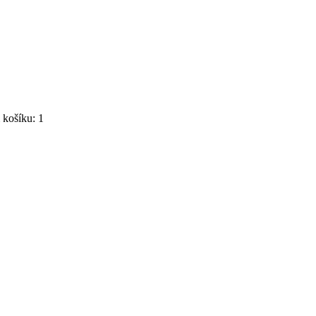
košíku: 1