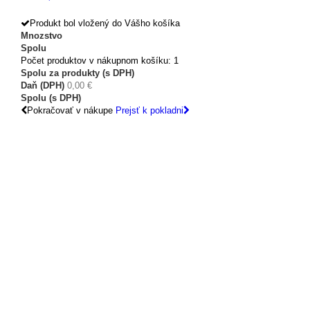
Produkt bol vložený do Vášho košíka
Mnozstvo
Spolu
Počet produktov v nákupnom košíku: 1
Spolu za produkty (s DPH)
Daň (DPH)
0,00 €
Spolu (s DPH)
Pokračovať v nákupe
Prejsť k pokladni