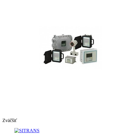
Zväčšiť