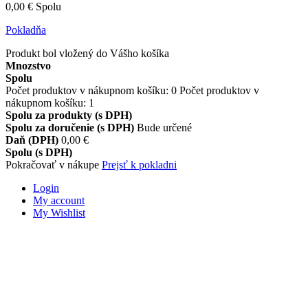
0,00 €
Spolu
Pokladňa
Produkt bol vložený do Vášho košíka
Mnozstvo
Spolu
Počet produktov v nákupnom košíku:
0
Počet produktov v
nákupnom košíku: 1
Spolu za produkty (s DPH)
Spolu za doručenie (s DPH)
Bude určené
Daň (DPH)
0,00 €
Spolu (s DPH)
Pokračovať v nákupe
Prejsť k pokladni
Login
My account
My Wishlist