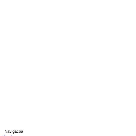
Navigácoa