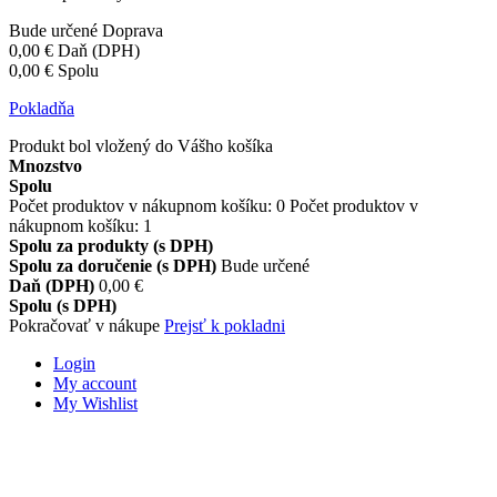
Bude určené
Doprava
0,00 €
Daň (DPH)
0,00 €
Spolu
Pokladňa
Produkt bol vložený do Vášho košíka
Mnozstvo
Spolu
Počet produktov v nákupnom košíku:
0
Počet produktov v
nákupnom košíku: 1
Spolu za produkty (s DPH)
Spolu za doručenie (s DPH)
Bude určené
Daň (DPH)
0,00 €
Spolu (s DPH)
Pokračovať v nákupe
Prejsť k pokladni
Login
My account
My Wishlist