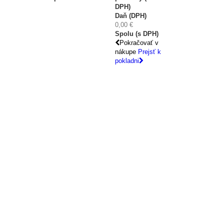
DPH)
Daň (DPH)
0,00 €
Spolu (s DPH)
Pokračovať v
nákupe
Prejsť k
pokladni