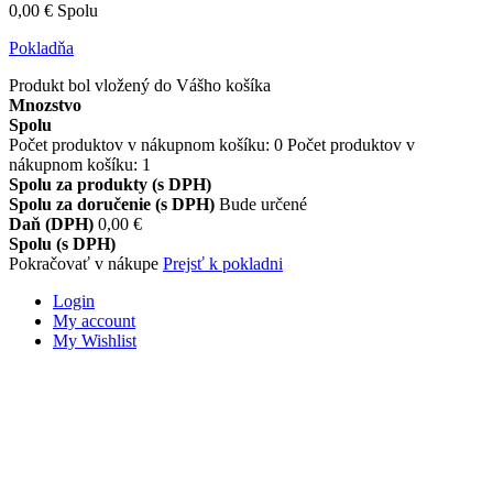
0,00 €
Spolu
Pokladňa
Produkt bol vložený do Vášho košíka
Mnozstvo
Spolu
Počet produktov v nákupnom košíku:
0
Počet produktov v
nákupnom košíku: 1
Spolu za produkty (s DPH)
Spolu za doručenie (s DPH)
Bude určené
Daň (DPH)
0,00 €
Spolu (s DPH)
Pokračovať v nákupe
Prejsť k pokladni
Login
My account
My Wishlist