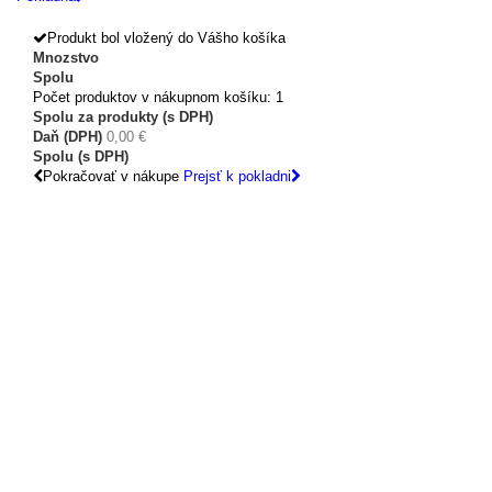
Produkt bol vložený do Vášho košíka
Mnozstvo
Spolu
Počet produktov v nákupnom košíku: 1
Spolu za produkty (s DPH)
Daň (DPH)
0,00 €
Spolu (s DPH)
Pokračovať v nákupe
Prejsť k pokladni