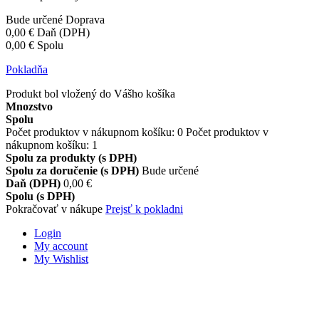
Bude určené
Doprava
0,00 €
Daň (DPH)
0,00 €
Spolu
Pokladňa
Produkt bol vložený do Vášho košíka
Mnozstvo
Spolu
Počet produktov v nákupnom košíku:
0
Počet produktov v
nákupnom košíku: 1
Spolu za produkty (s DPH)
Spolu za doručenie (s DPH)
Bude určené
Daň (DPH)
0,00 €
Spolu (s DPH)
Pokračovať v nákupe
Prejsť k pokladni
Login
My account
My Wishlist