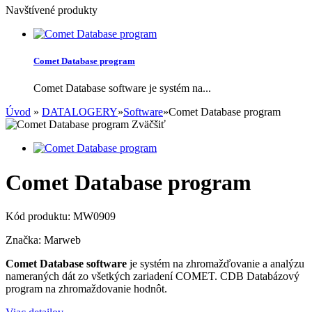
Navštívené produkty
Comet Database program
Comet Database software je systém na...
Úvod
»
DATALOGERY
»
Software
»
Comet Database program
Zväčšiť
Comet Database program
Kód produktu:
MW0909
Značka:
Marweb
Comet Database software
je systém na zhromažďovanie a analýzu
nameraných dát zo všetkých zariadení COMET. CDB Databázový
program na zhromaždovanie hodnôt.