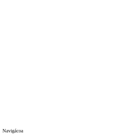
Navigácoa