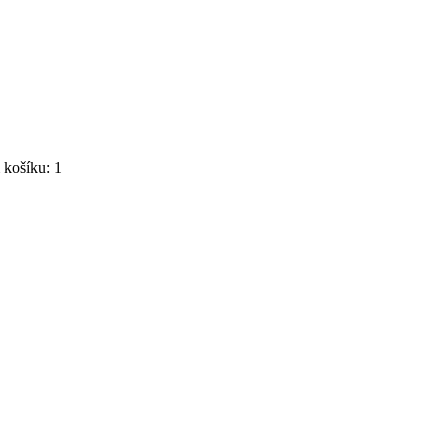
košíku: 1