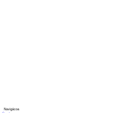
Navigácoa