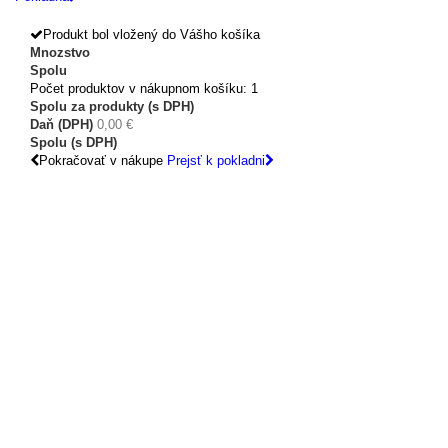
Produkt bol vložený do Vášho košíka
Mnozstvo
Spolu
Počet produktov v nákupnom košíku: 1
Spolu za produkty (s DPH)
Daň (DPH)
0,00 €
Spolu (s DPH)
Pokračovať v nákupe
Prejsť k pokladni