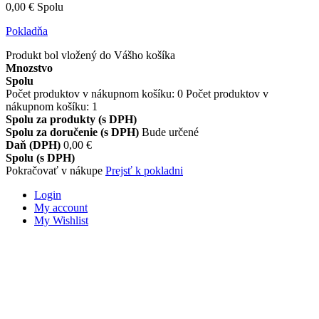
0,00 €
Spolu
Pokladňa
Produkt bol vložený do Vášho košíka
Mnozstvo
Spolu
Počet produktov v nákupnom košíku:
0
Počet produktov v
nákupnom košíku: 1
Spolu za produkty (s DPH)
Spolu za doručenie (s DPH)
Bude určené
Daň (DPH)
0,00 €
Spolu (s DPH)
Pokračovať v nákupe
Prejsť k pokladni
Login
My account
My Wishlist