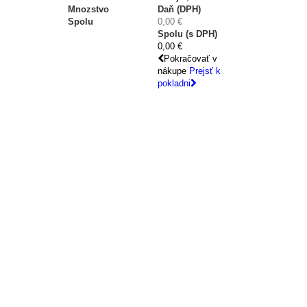
Mnozstvo
Daň (DPH)
Spolu
0,00 €
Spolu (s DPH)
0,00 €
Pokračovať v
nákupe
Prejsť k
pokladni