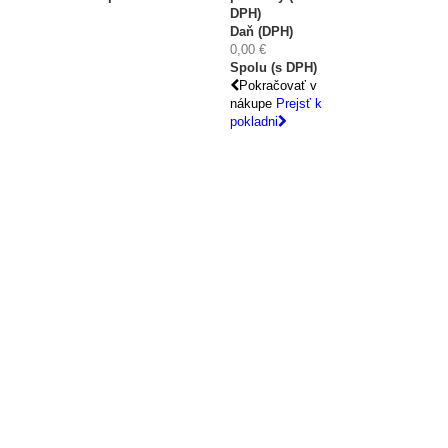
DPH)
Daň (DPH)
0,00 €
Spolu (s DPH)
Pokračovať v
nákupe
Prejsť k
pokladni