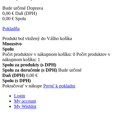
Bude určené
Doprava
0,00 €
Daň (DPH)
0,00 €
Spolu
Pokladňa
Produkt bol vložený do Vášho košíka
Mnozstvo
Spolu
Počet produktov v nákupnom košíku:
0
Počet produktov v
nákupnom košíku: 1
Spolu za produkty (s DPH)
Spolu za doručenie (s DPH)
Bude určené
Daň (DPH)
0,00 €
Spolu (s DPH)
Pokračovať v nákupe
Prejsť k pokladni
Login
My account
My Wishlist