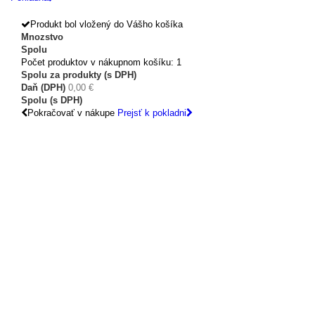
Produkt bol vložený do Vášho košíka
Mnozstvo
Spolu
Počet produktov v nákupnom košíku: 1
Spolu za produkty (s DPH)
Daň (DPH)
0,00 €
Spolu (s DPH)
Pokračovať v nákupe
Prejsť k pokladni